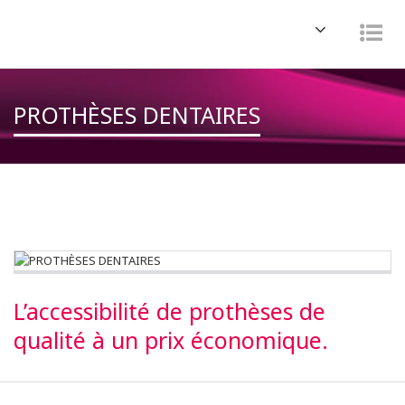
Navigation
Nav
PROTHÈSES DENTAIRES
L’accessibilité de prothèses de
qualité à un prix économique.