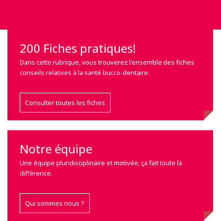
200 Fiches pratiques!
Dans cette rubrique, vous trouverez l'ensemble des fiches
conseils relatives à la santé bucco-dentaire.
Consulter toutes les fiches
Notre équipe
Une équipe pluridisciplinaire et motivée, ça fait toute la
différence.
Qui sommes nous ?