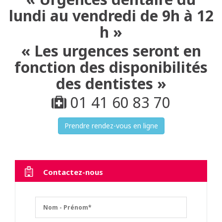
lundi au vendredi de 9h à 12
h »
« Les urgences seront en
fonction des disponibilités
des dentistes »
01 41 60 83 70
Prendre rendez-vous en ligne
Contactez-nous