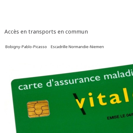
Accès en transports en commun
Bobigny-Pablo-Picasso
Escadrille Normandie-Niemen