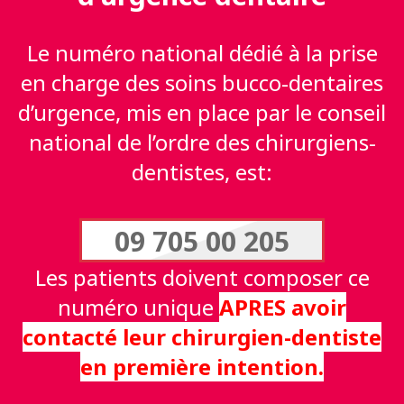
Le numéro national dédié à la prise
en charge des soins bucco-dentaires
d’urgence, mis en place par le conseil
national de l’ordre des chirurgiens-
dentistes, est:
09 705 00 205
Les patients doivent composer ce
numéro unique
APRES avoir
contacté leur chirurgien-dentiste
en première intention.