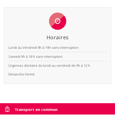
Horaires
Lundi au Vendredi
9h à 19h sans interruption
Samedi
9h à 18 h sans interruption
Urgences dentaire
du lundi au vendredi de 9h à 12 h
Dimanche
Fermé
Transport en commun