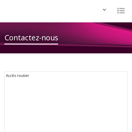
Navigation
Nav
Contactez-nous
Accès routier