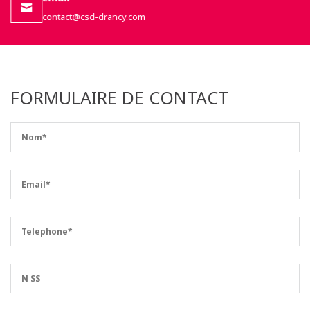
contact@csd-drancy.com
FORMULAIRE DE CONTACT