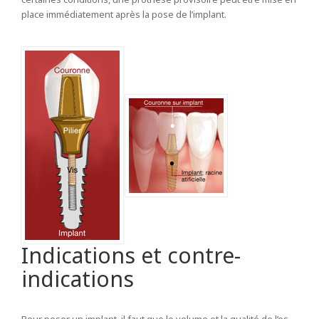
place immédiatement après la pose de l’implant.
Indications et contre-
indications