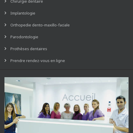
Chirurgie dentaire
Implantologie
Orthopedie dento-maxillo-faciale
Parodontologie
Prothèses dentaires
Prendre rendez-vous en ligne