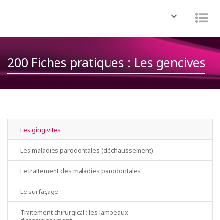
Navigation
Nav
200 Fiches pratiques : Les gencives
Les gingivites
Les maladies parodontales (déchaussement)
Le traitement des maladies parodontales
Le surfaçage
Traitement chirurgical : les lambeaux