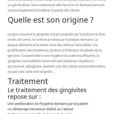
se généraliser. Sans traitement elle favorise le déchaussement
et peut également accélérer la perte des dents.
Quelle est son origine ?
Le plus souvent la gingivite est provoquée par la présence d’un
excès de tartre, lui-même produit par la plaque dentaire. La
plaque dentaire et le tartre sont des milieux favorables à la
prolifération des bactéries, et donc à l’infection localisée de la
gencive. Souvent liée à une hygiène buccale insuffisante, la
gingivite est toutefois favorisée par certaines situations :
grossesse, tabagisme, diabète, par des dents mal positionnées
ou par une carie mal soignée...
Traitement
Le traitement des gingivites
repose sur :
Une amélioration de l’hygiène dentaire par le patient
Un détartrage minutieux réalisé au Cabinet